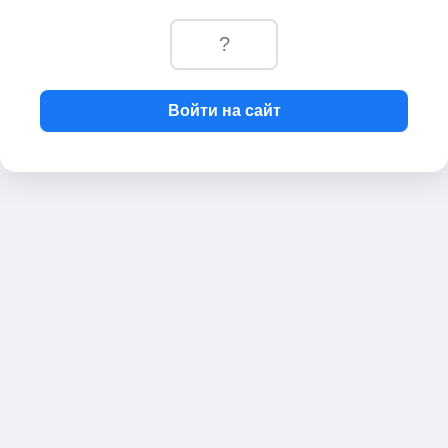
Войти на сайт