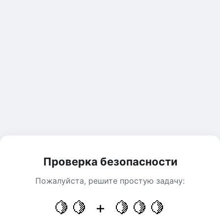
Проверка безопасности
Пожалуйста, решите простую задачу:
🍋🍋 + 🍋🍋🍋