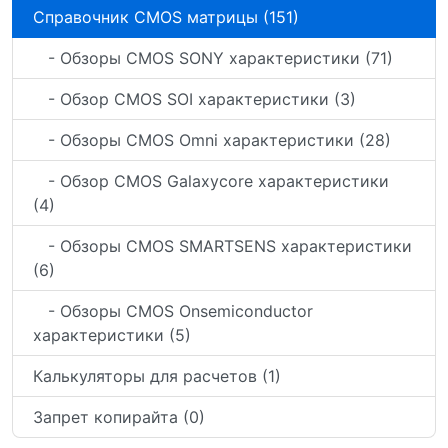
Справочник CMOS матрицы (151)
- Обзоры CMOS SONY характеристики (71)
- Обзор CMOS SOI характеристики (3)
- Обзоры CMOS Omni характеристики (28)
- Обзор CMOS Galaxycore характеристики
(4)
- Обзоры CMOS SMARTSENS характеристики
(6)
- Обзоры CMOS Onsemiconductor
характеристики (5)
Калькуляторы для расчетов (1)
Запрет копирайта (0)