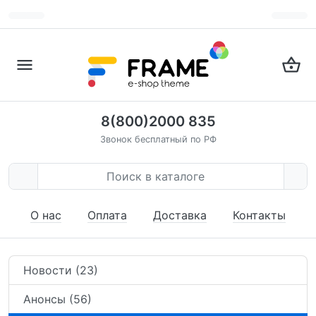
8(800)2000 835
Звонок бесплатный по РФ
О нас
Оплата
Доставка
Контакты
Новости (23)
Анонсы (56)