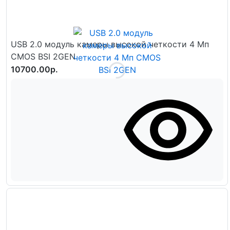
USB 2.0 модуль камеры высокой четкости 4 Мп
CMOS BSI 2GEN
10700.00р.