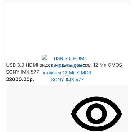
USB 3.0 HDMI видео модуль камеры 12 Мп CMOS
SONY IMX 577
28000.00р.