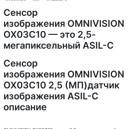
Сенсор
изображения OMNIVISION
OX03C10 — это 2,5-
мегапиксельный ASIL-C
Сенсор
изображения OMNIVISION
OX03C10 2,5 (МП)датчик
изображения ASIL-C
описание