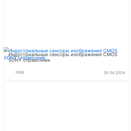
Индустриальные сенсоры изображения CMOS
SONY справочник
1056
05.04.2024