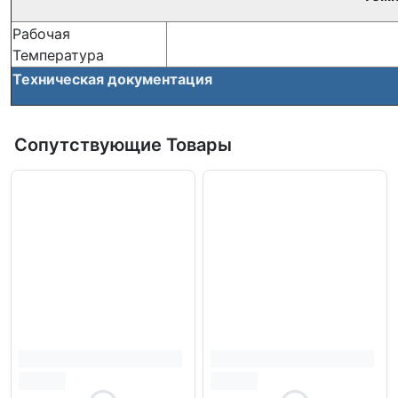
Рабочая
Температура
Техническая документация
Сопутствующие Товары