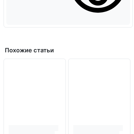
Похожие статьи