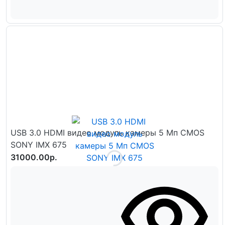
USB 3.0 HDMI видео модуль камеры 5 Мп CMOS
SONY IMX 675
31000.00р.