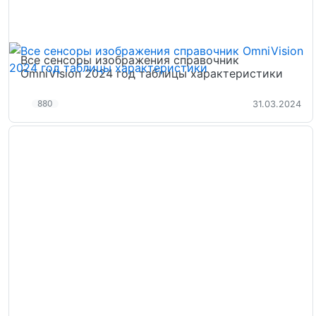
Все сенсоры изображения справочник
OmniVision 2024 год таблицы характеристики
880
31.03.2024