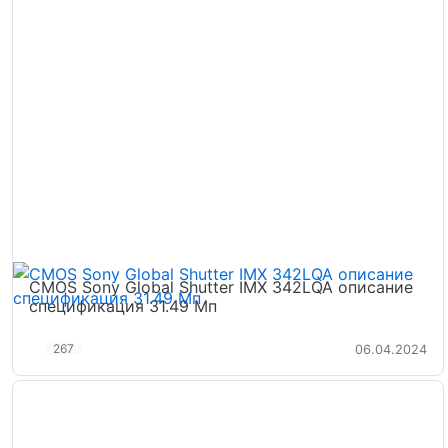
CMOS Sony Global Shutter IMX 342LQA описание
спецификация 31.49 Мп
267
06.04.2024