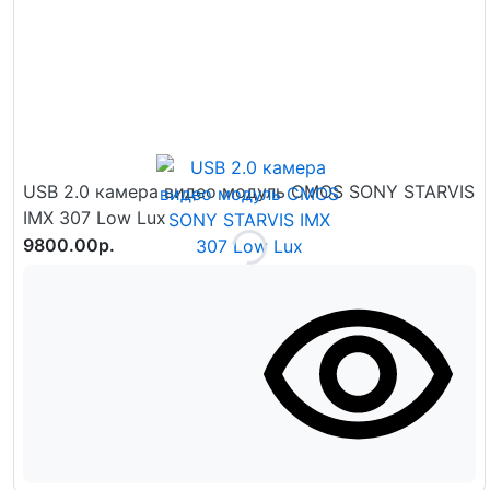
USB 2.0 камера видео модуль CMOS SONY STARVIS
IMX 307 Low Lux
9800.00р.