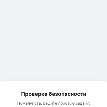
Проверка безопасности
Пожалуйста, решите простую задачу: