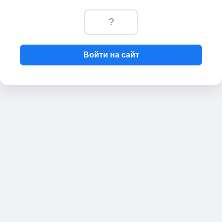
Войти на сайт