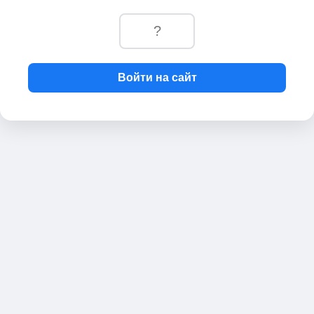
Войти на сайт