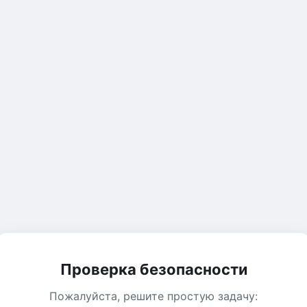
Проверка безопасности
Пожалуйста, решите простую задачу: