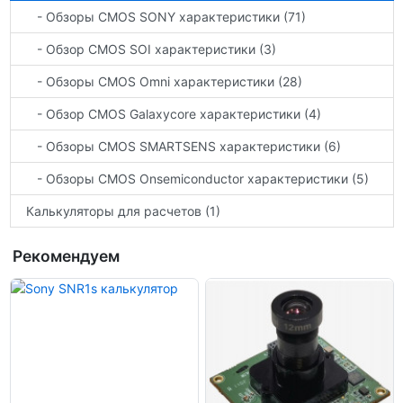
- Обзоры CMOS SONY характеристики (71)
- Обзор CMOS SOI характеристики (3)
- Обзоры CMOS Omni характеристики (28)
- Обзор CMOS Galaxycore характеристики (4)
- Обзоры CMOS SMARTSENS характеристики (6)
- Обзоры CMOS Onsemiconductor характеристики (5)
Калькуляторы для расчетов (1)
Рекомендуем