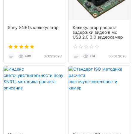
Sony SNR1s калькулятор
Калькулятор расчета
задержки видео в мс
USB 2.0 3.0 видеокамер
409
07.02.2026
274
05.01.2026