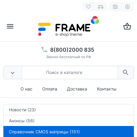
8(800)2000 835
Звонок бесплатный по РФ
О нас
Оплата
Доставка
Контакты
Новости (23)
Анонсы (56)
Справочник CMOS матрицы (151)