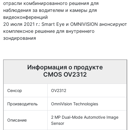
отрасли комбинированного решения для
наблюдения за водителем и камеры для
видеоконференций
20 июля 2021 г.: Smart Eye и OMNIVISION анонсируют
комплексное решение для внутреннего
зондирования
Информация о продукте
CMOS OV2312
Сенсор
OV2312
Производитель
OmniVision Technologies
2 MP Dual-Mode Automotive Image
Описание
Sensor