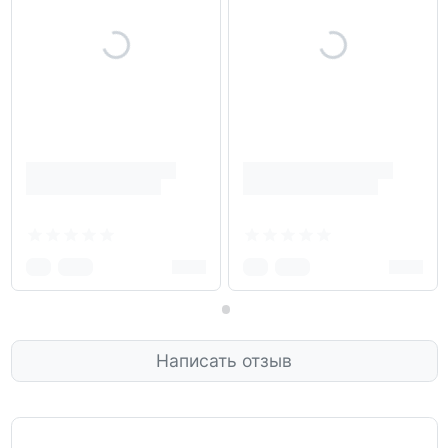
Написать отзыв