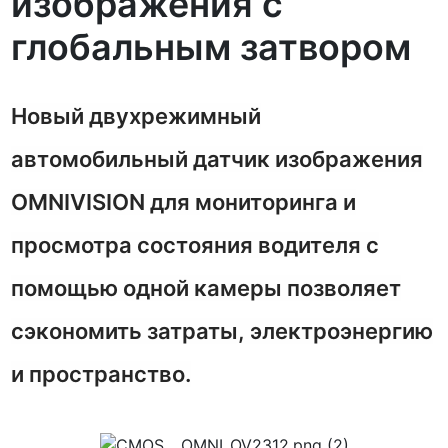
изображения с
глобальным затвором
Новый двухрежимный
автомобильный датчик изображения
OMNIVISION для мониторинга и
просмотра состояния водителя с
помощью одной камеры позволяет
сэкономить затраты, электроэнергию
и пространство.